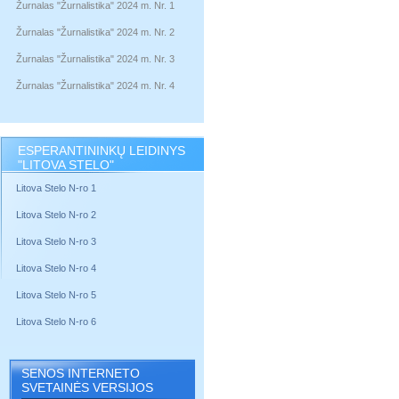
Žurnalas "Žurnalistika" 2024 m. Nr. 1
Žurnalas "Žurnalistika" 2024 m. Nr. 2
Žurnalas "Žurnalistika" 2024 m. Nr. 3
Žurnalas "Žurnalistika" 2024 m. Nr. 4
ESPERANTININKŲ LEIDINYS
"LITOVA STELO"
Litova Stelo N-ro 1
Litova Stelo N-ro 2
Litova Stelo N-ro 3
Litova Stelo N-ro 4
Litova Stelo N-ro 5
Litova Stelo N-ro 6
SENOS INTERNETO
SVETAINĖS VERSIJOS