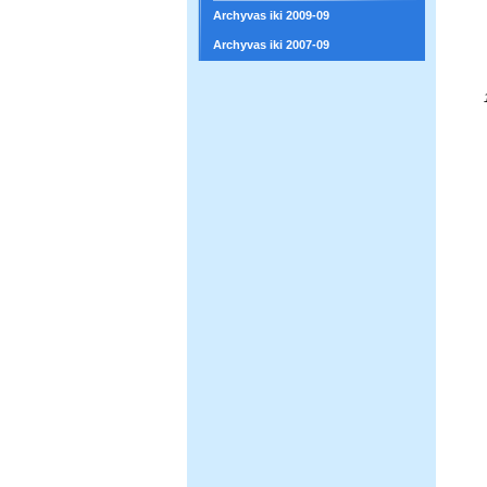
Archyvas iki 2009-09
Archyvas iki 2007-09