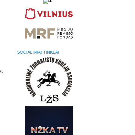
SOCIALINIAI TINKLAI
dėl