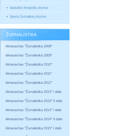
Spaudos fotografų skyrius
Sporto žurnalistų skyrius
ŽURNALISTIKA
Almanachas "Žurnalistika 2008"
Almanachas "Žurnalistika 2009"
Almanachas "Žurnalistika 2010"
Almanachas "Žurnalistika 2011"
Almanachas "Žurnalistika 2012"
Almanachas "Žurnalistika 2013" I dalis
Almanachas "Žurnalistika 2013" II dalis
Almanachas "Žurnalistika 2014" I dalis
Almanachas "Žurnalistika 2014" II dalis
Almanachas "Žurnalistika 2015" I dalis