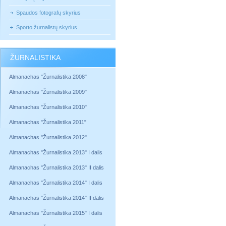
Spaudos fotografų skyrius
Sporto žurnalistų skyrius
ŽURNALISTIKA
Almanachas "Žurnalistika 2008"
Almanachas "Žurnalistika 2009"
Almanachas "Žurnalistika 2010"
Almanachas "Žurnalistika 2011"
Almanachas "Žurnalistika 2012"
Almanachas "Žurnalistika 2013" I dalis
Almanachas "Žurnalistika 2013" II dalis
Almanachas "Žurnalistika 2014" I dalis
Almanachas "Žurnalistika 2014" II dalis
Almanachas "Žurnalistika 2015" I dalis