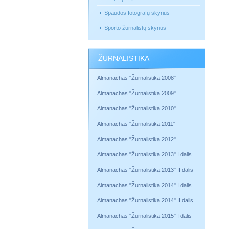
Spaudos fotografų skyrius
Sporto žurnalistų skyrius
ŽURNALISTIKA
Almanachas "Žurnalistika 2008"
Almanachas "Žurnalistika 2009"
Almanachas "Žurnalistika 2010"
Almanachas "Žurnalistika 2011"
Almanachas "Žurnalistika 2012"
Almanachas "Žurnalistika 2013" I dalis
Almanachas "Žurnalistika 2013" II dalis
Almanachas "Žurnalistika 2014" I dalis
Almanachas "Žurnalistika 2014" II dalis
Almanachas "Žurnalistika 2015" I dalis