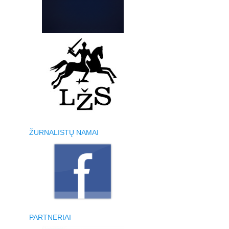
ŽURNALISTŲ NAMAI
PARTNERIAI