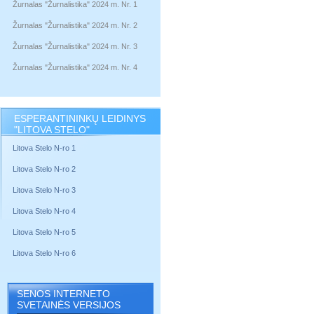
Žurnalas "Žurnalistika" 2024 m. Nr. 1
Žurnalas "Žurnalistika" 2024 m. Nr. 2
Žurnalas "Žurnalistika" 2024 m. Nr. 3
Žurnalas "Žurnalistika" 2024 m. Nr. 4
ESPERANTININKŲ LEIDINYS
"LITOVA STELO"
Litova Stelo N-ro 1
Litova Stelo N-ro 2
Litova Stelo N-ro 3
Litova Stelo N-ro 4
Litova Stelo N-ro 5
Litova Stelo N-ro 6
SENOS INTERNETO
SVETAINĖS VERSIJOS