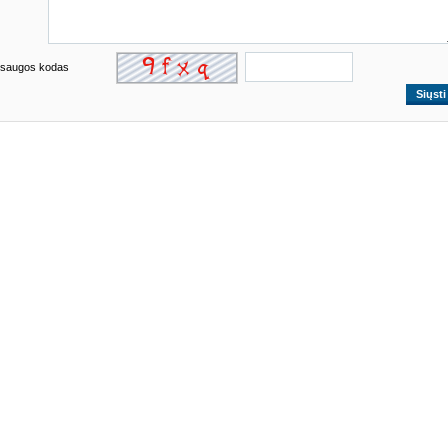
saugos kodas