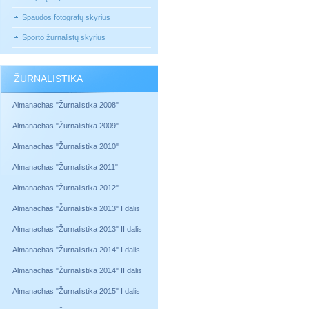
Spaudos fotografų skyrius
Sporto žurnalistų skyrius
ŽURNALISTIKA
Almanachas "Žurnalistika 2008"
Almanachas "Žurnalistika 2009"
Almanachas "Žurnalistika 2010"
Almanachas "Žurnalistika 2011"
Almanachas "Žurnalistika 2012"
Almanachas "Žurnalistika 2013" I dalis
Almanachas "Žurnalistika 2013" II dalis
Almanachas "Žurnalistika 2014" I dalis
Almanachas "Žurnalistika 2014" II dalis
Almanachas "Žurnalistika 2015" I dalis