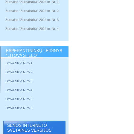
Žurnalas "Žurnalistika" 2024 m. Nr. 1
Žurnalas "Žurnalistika" 2024 m. Nr. 2
Žurnalas "Žurnalistika" 2024 m. Nr. 3
Žurnalas "Žurnalistika" 2024 m. Nr. 4
ESPERANTININKŲ LEIDINYS
"LITOVA STELO"
Litova Stelo N-ro 1
Litova Stelo N-ro 2
Litova Stelo N-ro 3
Litova Stelo N-ro 4
Litova Stelo N-ro 5
Litova Stelo N-ro 6
SENOS INTERNETO
SVETAINĖS VERSIJOS