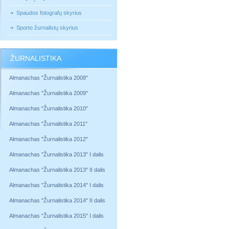
Spaudos fotografų skyrius
Sporto žurnalistų skyrius
ŽURNALISTIKA
Almanachas "Žurnalistika 2008"
Almanachas "Žurnalistika 2009"
Almanachas "Žurnalistika 2010"
Almanachas "Žurnalistika 2011"
Almanachas "Žurnalistika 2012"
Almanachas "Žurnalistika 2013" I dalis
Almanachas "Žurnalistika 2013" II dalis
Almanachas "Žurnalistika 2014" I dalis
Almanachas "Žurnalistika 2014" II dalis
Almanachas "Žurnalistika 2015" I dalis