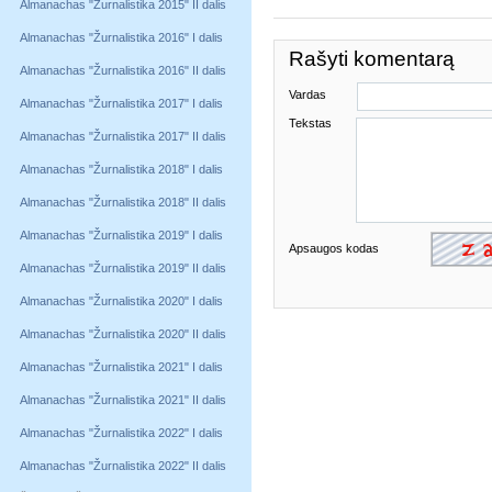
Almanachas "Žurnalistika 2015" II dalis
Almanachas "Žurnalistika 2016" I dalis
Rašyti komentarą
Almanachas "Žurnalistika 2016" II dalis
Vardas
Almanachas "Žurnalistika 2017" I dalis
Tekstas
Almanachas "Žurnalistika 2017" II dalis
Almanachas "Žurnalistika 2018" I dalis
Almanachas "Žurnalistika 2018" II dalis
Almanachas "Žurnalistika 2019" I dalis
Apsaugos kodas
Almanachas "Žurnalistika 2019" II dalis
Almanachas "Žurnalistika 2020" I dalis
Almanachas "Žurnalistika 2020" II dalis
Almanachas "Žurnalistika 2021" I dalis
Almanachas "Žurnalistika 2021" II dalis
Almanachas "Žurnalistika 2022" I dalis
Almanachas "Žurnalistika 2022" II dalis