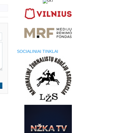
SOCIALINIAI TINKLAI