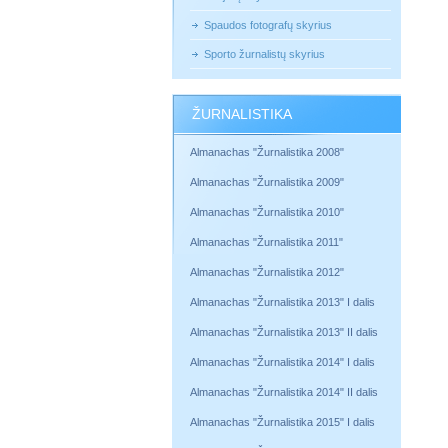
Spaudos fotografų skyrius
Sporto žurnalistų skyrius
ŽURNALISTIKA
Almanachas "Žurnalistika 2008"
Almanachas "Žurnalistika 2009"
Almanachas "Žurnalistika 2010"
Almanachas "Žurnalistika 2011"
Almanachas "Žurnalistika 2012"
Almanachas "Žurnalistika 2013" I dalis
Almanachas "Žurnalistika 2013" II dalis
Almanachas "Žurnalistika 2014" I dalis
Almanachas "Žurnalistika 2014" II dalis
Almanachas "Žurnalistika 2015" I dalis