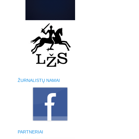
ŽURNALISTŲ NAMAI
PARTNERIAI