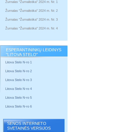
Žurnalas "Žurnalistika" 2024 m. Nr. 1
Žurnalas "Žurnalistika" 2024 m. Nr. 2
Žurnalas "Žurnalistika" 2024 m. Nr. 3
Žurnalas "Žurnalistika" 2024 m. Nr. 4
ESPERANTININKŲ LEIDINYS
"LITOVA STELO"
Litova Stelo N-ro 1
Litova Stelo N-ro 2
Litova Stelo N-ro 3
Litova Stelo N-ro 4
Litova Stelo N-ro 5
Litova Stelo N-ro 6
SENOS INTERNETO
SVETAINĖS VERSIJOS