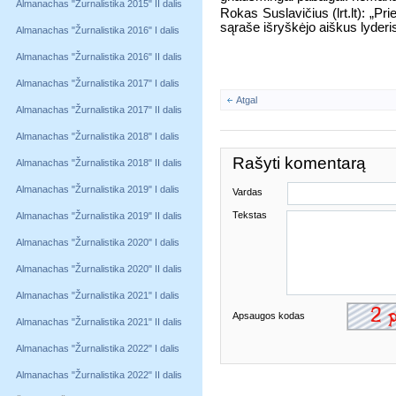
Almanachas "Žurnalistika 2015" II dalis
Rokas Suslavičius (lrt.lt): „Prie
sąraše išryškėjo aiškus lyderi
Almanachas "Žurnalistika 2016" I dalis
Almanachas "Žurnalistika 2016" II dalis
Almanachas "Žurnalistika 2017" I dalis
Atgal
Almanachas "Žurnalistika 2017" II dalis
Almanachas "Žurnalistika 2018" I dalis
Rašyti komentarą
Almanachas "Žurnalistika 2018" II dalis
Almanachas "Žurnalistika 2019" I dalis
Vardas
Tekstas
Almanachas "Žurnalistika 2019" II dalis
Almanachas "Žurnalistika 2020" I dalis
Almanachas "Žurnalistika 2020" II dalis
Almanachas "Žurnalistika 2021" I dalis
Apsaugos kodas
Almanachas "Žurnalistika 2021" II dalis
Almanachas "Žurnalistika 2022" I dalis
Almanachas "Žurnalistika 2022" II dalis