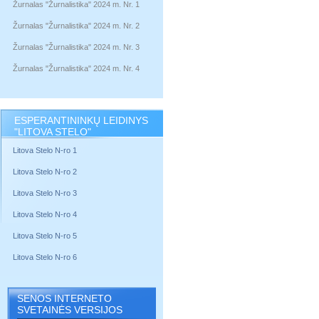
Žurnalas "Žurnalistika" 2024 m. Nr. 1
Žurnalas "Žurnalistika" 2024 m. Nr. 2
Žurnalas "Žurnalistika" 2024 m. Nr. 3
Žurnalas "Žurnalistika" 2024 m. Nr. 4
ESPERANTININKŲ LEIDINYS
"LITOVA STELO"
Litova Stelo N-ro 1
Litova Stelo N-ro 2
Litova Stelo N-ro 3
Litova Stelo N-ro 4
Litova Stelo N-ro 5
Litova Stelo N-ro 6
SENOS INTERNETO
SVETAINĖS VERSIJOS