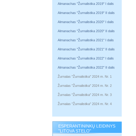
Almanachas "Žurnalistika 2019" I dalis
Almanachas "Žurnalistika 2019" II dalis
Almanachas "Žurnalistika 2020" I dalis
Almanachas "Žurnalistika 2020" II dalis
Almanachas "Žurnalistika 2021" I dalis
Almanachas "Žurnalistika 2021" II dalis
Almanachas "Žurnalistika 2022" I dalis
Almanachas "Žurnalistika 2022" II dalis
Žurnalas "Žurnalistika" 2024 m. Nr. 1
Žurnalas "Žurnalistika" 2024 m. Nr. 2
Žurnalas "Žurnalistika" 2024 m. Nr. 3
Žurnalas "Žurnalistika" 2024 m. Nr. 4
ESPERANTININKŲ LEIDINYS
"LITOVA STELO"