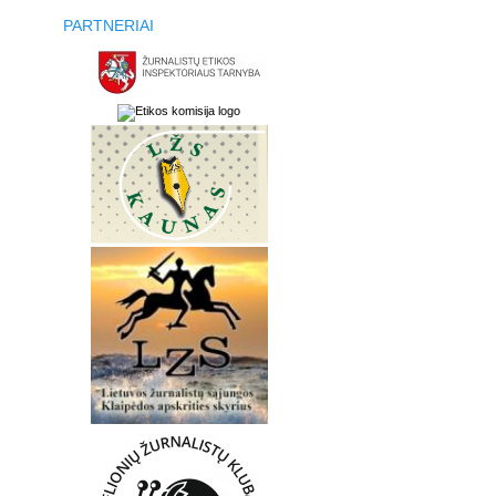
PARTNERIAI