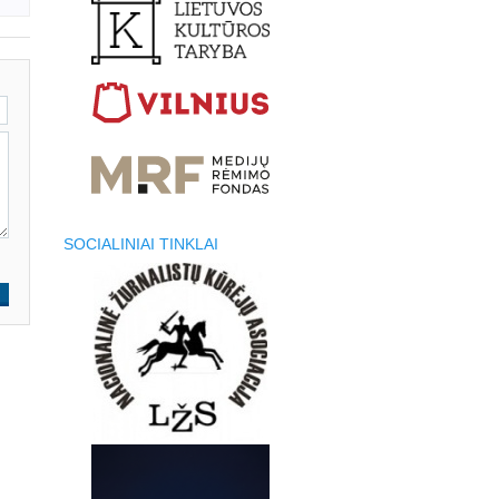
SOCIALINIAI TINKLAI