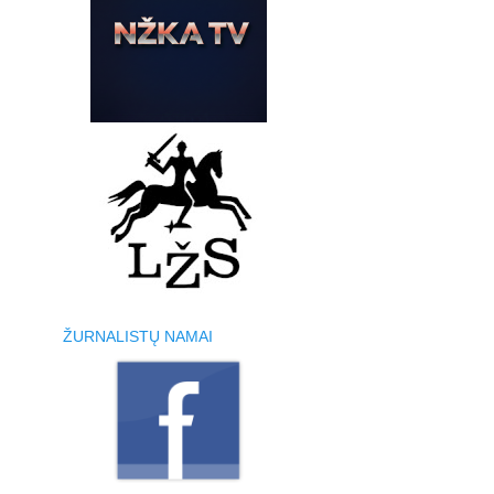
ŽURNALISTŲ NAMAI