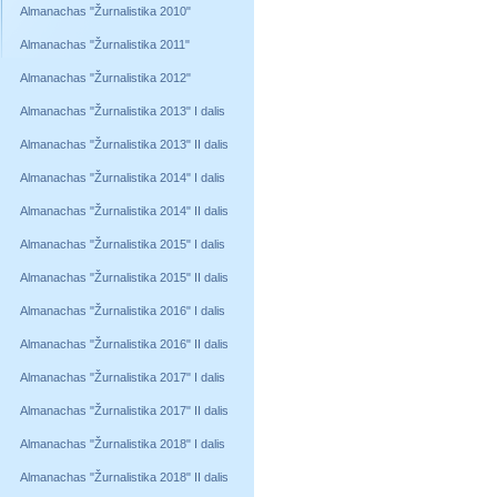
Almanachas "Žurnalistika 2010"
Almanachas "Žurnalistika 2011"
Almanachas "Žurnalistika 2012"
Almanachas "Žurnalistika 2013" I dalis
Almanachas "Žurnalistika 2013" II dalis
Almanachas "Žurnalistika 2014" I dalis
Almanachas "Žurnalistika 2014" II dalis
Almanachas "Žurnalistika 2015" I dalis
Almanachas "Žurnalistika 2015" II dalis
Almanachas "Žurnalistika 2016" I dalis
Almanachas "Žurnalistika 2016" II dalis
Almanachas "Žurnalistika 2017" I dalis
Almanachas "Žurnalistika 2017" II dalis
Almanachas "Žurnalistika 2018" I dalis
Almanachas "Žurnalistika 2018" II dalis