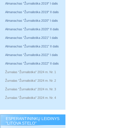
Almanachas "Žurnalistika 2019" I dalis
Almanachas "Žurnalistika 2019" II dalis
Almanachas "Žurnalistika 2020" I dalis
Almanachas "Žurnalistika 2020" II dalis
Almanachas "Žurnalistika 2021" I dalis
Almanachas "Žurnalistika 2021" II dalis
Almanachas "Žurnalistika 2022" I dalis
Almanachas "Žurnalistika 2022" II dalis
Žurnalas "Žurnalistika" 2024 m. Nr. 1
Žurnalas "Žurnalistika" 2024 m. Nr. 2
Žurnalas "Žurnalistika" 2024 m. Nr. 3
Žurnalas "Žurnalistika" 2024 m. Nr. 4
ESPERANTININKŲ LEIDINYS
"LITOVA STELO"