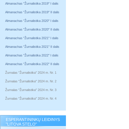
Almanachas "Žurnalistika 2019" I dalis
Almanachas "Žurnalistika 2019" II dalis
Almanachas "Žurnalistika 2020" I dalis
Almanachas "Žurnalistika 2020" II dalis
Almanachas "Žurnalistika 2021" I dalis
Almanachas "Žurnalistika 2021" II dalis
Almanachas "Žurnalistika 2022" I dalis
Almanachas "Žurnalistika 2022" II dalis
Žurnalas "Žurnalistika" 2024 m. Nr. 1
Žurnalas "Žurnalistika" 2024 m. Nr. 2
Žurnalas "Žurnalistika" 2024 m. Nr. 3
Žurnalas "Žurnalistika" 2024 m. Nr. 4
ESPERANTININKŲ LEIDINYS
"LITOVA STELO"