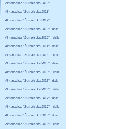
Almanachas "Žurnalistika 2010"
Almanachas "Žurnalistika 2011"
Almanachas "Žurnalistika 2012"
Almanachas "Žurnalistika 2013" I dalis
Almanachas "Žurnalistika 2013" II dalis
Almanachas "Žurnalistika 2014" I dalis
Almanachas "Žurnalistika 2014" II dalis
Almanachas "Žurnalistika 2015" I dalis
Almanachas "Žurnalistika 2015" II dalis
Almanachas "Žurnalistika 2016" I dalis
Almanachas "Žurnalistika 2016" II dalis
Almanachas "Žurnalistika 2017" I dalis
Almanachas "Žurnalistika 2017" II dalis
Almanachas "Žurnalistika 2018" I dalis
Almanachas "Žurnalistika 2018" II dalis