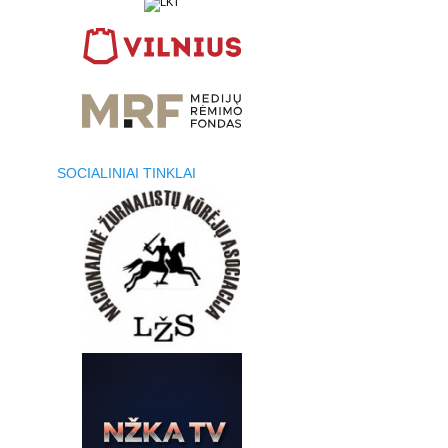
SOCIALINIAI TINKLAI