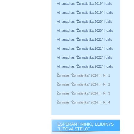
Almanachas "Žurnalistika 2019" I dalis
Almanachas "Žurnalistika 2019" II dalis
Almanachas "Žurnalistika 2020" I dalis
Almanachas "Žurnalistika 2020" II dalis
Almanachas "Žurnalistika 2021" I dalis
Almanachas "Žurnalistika 2021" II dalis
Almanachas "Žurnalistika 2022" I dalis
Almanachas "Žurnalistika 2022" II dalis
Žurnalas "Žurnalistika" 2024 m. Nr. 1
Žurnalas "Žurnalistika" 2024 m. Nr. 2
Žurnalas "Žurnalistika" 2024 m. Nr. 3
Žurnalas "Žurnalistika" 2024 m. Nr. 4
ESPERANTININKŲ LEIDINYS
"LITOVA STELO"