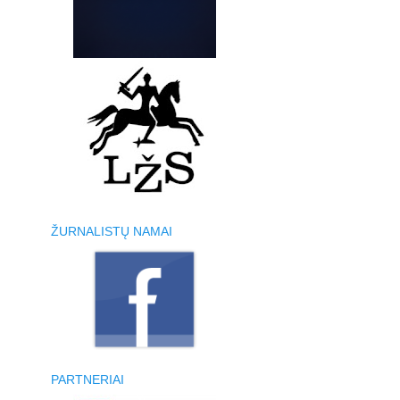
ŽURNALISTŲ NAMAI
PARTNERIAI