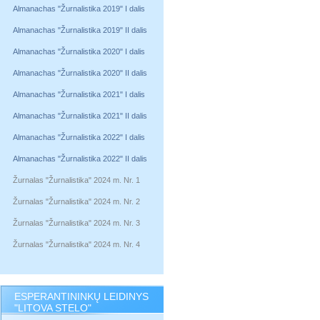
Almanachas "Žurnalistika 2019" I dalis
Almanachas "Žurnalistika 2019" II dalis
Almanachas "Žurnalistika 2020" I dalis
Almanachas "Žurnalistika 2020" II dalis
Almanachas "Žurnalistika 2021" I dalis
Almanachas "Žurnalistika 2021" II dalis
Almanachas "Žurnalistika 2022" I dalis
Almanachas "Žurnalistika 2022" II dalis
Žurnalas "Žurnalistika" 2024 m. Nr. 1
Žurnalas "Žurnalistika" 2024 m. Nr. 2
Žurnalas "Žurnalistika" 2024 m. Nr. 3
Žurnalas "Žurnalistika" 2024 m. Nr. 4
ESPERANTININKŲ LEIDINYS
"LITOVA STELO"