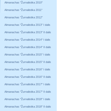
Almanachas "Žurnalistika 2010"
Almanachas "Žurnalistika 2011"
Almanachas "Žurnalistika 2012"
Almanachas "Žurnalistika 2013" I dalis
Almanachas "Žurnalistika 2013" II dalis
Almanachas "Žurnalistika 2014" I dalis
Almanachas "Žurnalistika 2014" II dalis
Almanachas "Žurnalistika 2015" I dalis
Almanachas "Žurnalistika 2015" II dalis
Almanachas "Žurnalistika 2016" I dalis
Almanachas "Žurnalistika 2016" II dalis
Almanachas "Žurnalistika 2017" I dalis
Almanachas "Žurnalistika 2017" II dalis
Almanachas "Žurnalistika 2018" I dalis
Almanachas "Žurnalistika 2018" II dalis