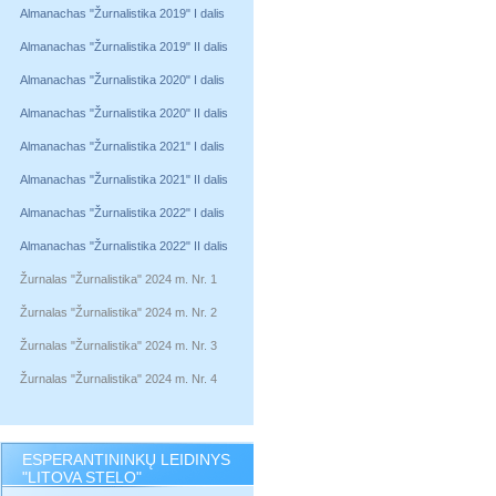
Almanachas "Žurnalistika 2019" I dalis
Almanachas "Žurnalistika 2019" II dalis
Almanachas "Žurnalistika 2020" I dalis
Almanachas "Žurnalistika 2020" II dalis
Almanachas "Žurnalistika 2021" I dalis
Almanachas "Žurnalistika 2021" II dalis
Almanachas "Žurnalistika 2022" I dalis
Almanachas "Žurnalistika 2022" II dalis
Žurnalas "Žurnalistika" 2024 m. Nr. 1
Žurnalas "Žurnalistika" 2024 m. Nr. 2
Žurnalas "Žurnalistika" 2024 m. Nr. 3
Žurnalas "Žurnalistika" 2024 m. Nr. 4
ESPERANTININKŲ LEIDINYS
"LITOVA STELO"