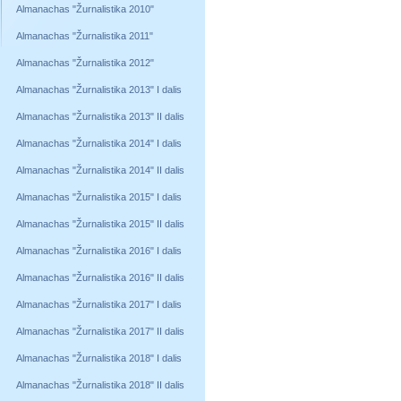
Almanachas "Žurnalistika 2010"
Almanachas "Žurnalistika 2011"
Almanachas "Žurnalistika 2012"
Almanachas "Žurnalistika 2013" I dalis
Almanachas "Žurnalistika 2013" II dalis
Almanachas "Žurnalistika 2014" I dalis
Almanachas "Žurnalistika 2014" II dalis
Almanachas "Žurnalistika 2015" I dalis
Almanachas "Žurnalistika 2015" II dalis
Almanachas "Žurnalistika 2016" I dalis
Almanachas "Žurnalistika 2016" II dalis
Almanachas "Žurnalistika 2017" I dalis
Almanachas "Žurnalistika 2017" II dalis
Almanachas "Žurnalistika 2018" I dalis
Almanachas "Žurnalistika 2018" II dalis