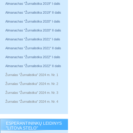
Almanachas "Žurnalistika 2019" I dalis
Almanachas "Žurnalistika 2019" II dalis
Almanachas "Žurnalistika 2020" I dalis
Almanachas "Žurnalistika 2020" II dalis
Almanachas "Žurnalistika 2021" I dalis
Almanachas "Žurnalistika 2021" II dalis
Almanachas "Žurnalistika 2022" I dalis
Almanachas "Žurnalistika 2022" II dalis
Žurnalas "Žurnalistika" 2024 m. Nr. 1
Žurnalas "Žurnalistika" 2024 m. Nr. 2
Žurnalas "Žurnalistika" 2024 m. Nr. 3
Žurnalas "Žurnalistika" 2024 m. Nr. 4
ESPERANTININKŲ LEIDINYS
"LITOVA STELO"