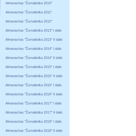
Almanachas "Žurnalistika 2010"
Almanachas "Žurnalistika 2011"
Almanachas "Žurnalistika 2012"
Almanachas "Žurnalistika 2013" I dalis
Almanachas "Žurnalistika 2013" II dalis
Almanachas "Žurnalistika 2014" I dalis
Almanachas "Žurnalistika 2014" II dalis
Almanachas "Žurnalistika 2015" I dalis
Almanachas "Žurnalistika 2015" II dalis
Almanachas "Žurnalistika 2016" I dalis
Almanachas "Žurnalistika 2016" II dalis
Almanachas "Žurnalistika 2017" I dalis
Almanachas "Žurnalistika 2017" II dalis
Almanachas "Žurnalistika 2018" I dalis
Almanachas "Žurnalistika 2018" II dalis