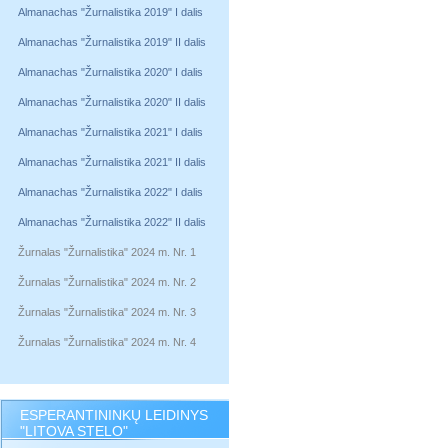
Almanachas "Žurnalistika 2019" I dalis
Almanachas "Žurnalistika 2019" II dalis
Almanachas "Žurnalistika 2020" I dalis
Almanachas "Žurnalistika 2020" II dalis
Almanachas "Žurnalistika 2021" I dalis
Almanachas "Žurnalistika 2021" II dalis
Almanachas "Žurnalistika 2022" I dalis
Almanachas "Žurnalistika 2022" II dalis
Žurnalas "Žurnalistika" 2024 m. Nr. 1
Žurnalas "Žurnalistika" 2024 m. Nr. 2
Žurnalas "Žurnalistika" 2024 m. Nr. 3
Žurnalas "Žurnalistika" 2024 m. Nr. 4
ESPERANTININKŲ LEIDINYS
"LITOVA STELO"