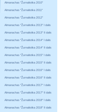
Almanachas "Žurnalistika 2010"
Almanachas "Žurnalistika 2011"
Almanachas "Žurnalistika 2012"
Almanachas "Žurnalistika 2013" I dalis
Almanachas "Žurnalistika 2013" II dalis
Almanachas "Žurnalistika 2014" I dalis
Almanachas "Žurnalistika 2014" II dalis
Almanachas "Žurnalistika 2015" I dalis
Almanachas "Žurnalistika 2015" II dalis
Almanachas "Žurnalistika 2016" I dalis
Almanachas "Žurnalistika 2016" II dalis
Almanachas "Žurnalistika 2017" I dalis
Almanachas "Žurnalistika 2017" II dalis
Almanachas "Žurnalistika 2018" I dalis
Almanachas "Žurnalistika 2018" II dalis