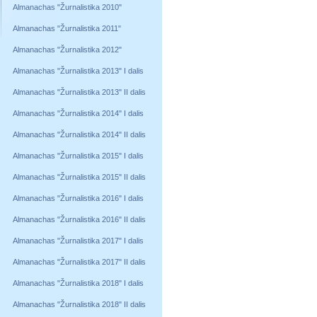
Almanachas "Žurnalistika 2010"
Almanachas "Žurnalistika 2011"
Almanachas "Žurnalistika 2012"
Almanachas "Žurnalistika 2013" I dalis
Almanachas "Žurnalistika 2013" II dalis
Almanachas "Žurnalistika 2014" I dalis
Almanachas "Žurnalistika 2014" II dalis
Almanachas "Žurnalistika 2015" I dalis
Almanachas "Žurnalistika 2015" II dalis
Almanachas "Žurnalistika 2016" I dalis
Almanachas "Žurnalistika 2016" II dalis
Almanachas "Žurnalistika 2017" I dalis
Almanachas "Žurnalistika 2017" II dalis
Almanachas "Žurnalistika 2018" I dalis
Almanachas "Žurnalistika 2018" II dalis