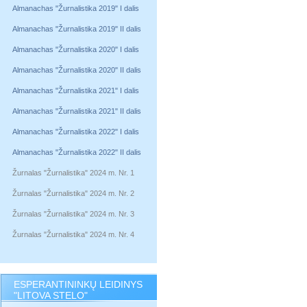
Almanachas "Žurnalistika 2019" I dalis
Almanachas "Žurnalistika 2019" II dalis
Almanachas "Žurnalistika 2020" I dalis
Almanachas "Žurnalistika 2020" II dalis
Almanachas "Žurnalistika 2021" I dalis
Almanachas "Žurnalistika 2021" II dalis
Almanachas "Žurnalistika 2022" I dalis
Almanachas "Žurnalistika 2022" II dalis
Žurnalas "Žurnalistika" 2024 m. Nr. 1
Žurnalas "Žurnalistika" 2024 m. Nr. 2
Žurnalas "Žurnalistika" 2024 m. Nr. 3
Žurnalas "Žurnalistika" 2024 m. Nr. 4
ESPERANTININKŲ LEIDINYS
"LITOVA STELO"