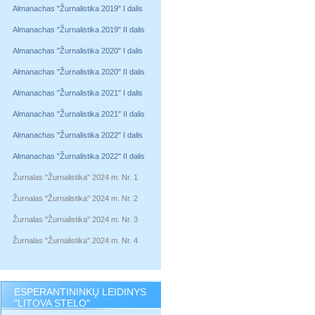
Almanachas "Žurnalistika 2019" I dalis
Almanachas "Žurnalistika 2019" II dalis
Almanachas "Žurnalistika 2020" I dalis
Almanachas "Žurnalistika 2020" II dalis
Almanachas "Žurnalistika 2021" I dalis
Almanachas "Žurnalistika 2021" II dalis
Almanachas "Žurnalistika 2022" I dalis
Almanachas "Žurnalistika 2022" II dalis
Žurnalas "Žurnalistika" 2024 m. Nr. 1
Žurnalas "Žurnalistika" 2024 m. Nr. 2
Žurnalas "Žurnalistika" 2024 m. Nr. 3
Žurnalas "Žurnalistika" 2024 m. Nr. 4
ESPERANTININKŲ LEIDINYS
"LITOVA STELO"