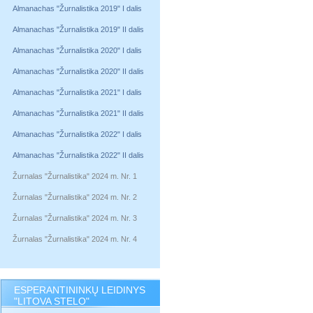
Almanachas "Žurnalistika 2019" I dalis
Almanachas "Žurnalistika 2019" II dalis
Almanachas "Žurnalistika 2020" I dalis
Almanachas "Žurnalistika 2020" II dalis
Almanachas "Žurnalistika 2021" I dalis
Almanachas "Žurnalistika 2021" II dalis
Almanachas "Žurnalistika 2022" I dalis
Almanachas "Žurnalistika 2022" II dalis
Žurnalas "Žurnalistika" 2024 m. Nr. 1
Žurnalas "Žurnalistika" 2024 m. Nr. 2
Žurnalas "Žurnalistika" 2024 m. Nr. 3
Žurnalas "Žurnalistika" 2024 m. Nr. 4
ESPERANTININKŲ LEIDINYS
"LITOVA STELO"