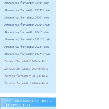
Almanachas "Žurnalistika 2019" I dalis
Almanachas "Žurnalistika 2019" II dalis
Almanachas "Žurnalistika 2020" I dalis
Almanachas "Žurnalistika 2020" II dalis
Almanachas "Žurnalistika 2021" I dalis
Almanachas "Žurnalistika 2021" II dalis
Almanachas "Žurnalistika 2022" I dalis
Almanachas "Žurnalistika 2022" II dalis
Žurnalas "Žurnalistika" 2024 m. Nr. 1
Žurnalas "Žurnalistika" 2024 m. Nr. 2
Žurnalas "Žurnalistika" 2024 m. Nr. 3
Žurnalas "Žurnalistika" 2024 m. Nr. 4
ESPERANTININKŲ LEIDINYS
"LITOVA STELO"