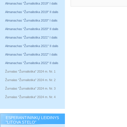
Almanachas "Žurnalistika 2019" I dalis
Almanachas "Žurnalistika 2019" II dalis
Almanachas "Žurnalistika 2020" I dalis
Almanachas "Žurnalistika 2020" II dalis
Almanachas "Žurnalistika 2021" I dalis
Almanachas "Žurnalistika 2021" II dalis
Almanachas "Žurnalistika 2022" I dalis
Almanachas "Žurnalistika 2022" II dalis
Žurnalas "Žurnalistika" 2024 m. Nr. 1
Žurnalas "Žurnalistika" 2024 m. Nr. 2
Žurnalas "Žurnalistika" 2024 m. Nr. 3
Žurnalas "Žurnalistika" 2024 m. Nr. 4
ESPERANTININKŲ LEIDINYS
"LITOVA STELO"