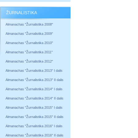
ŽURNALISTIKA
Almanachas "Žurnalistika 2008"
Almanachas "Žurnalistika 2009"
Almanachas "Žurnalistika 2010"
Almanachas "Žurnalistika 2011"
Almanachas "Žurnalistika 2012"
Almanachas "Žurnalistika 2013" I dalis
Almanachas "Žurnalistika 2013" II dalis
Almanachas "Žurnalistika 2014" I dalis
Almanachas "Žurnalistika 2014" II dalis
Almanachas "Žurnalistika 2015" I dalis
Almanachas "Žurnalistika 2015" II dalis
Almanachas "Žurnalistika 2016" I dalis
Almanachas "Žurnalistika 2016" II dalis