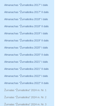
Almanachas "Žurnalistika 2017" I dalis
Almanachas "Žurnalistika 2017" II dalis
Almanachas "Žurnalistika 2018" I dalis
Almanachas "Žurnalistika 2018" II dalis
Almanachas "Žurnalistika 2019" I dalis
Almanachas "Žurnalistika 2019" II dalis
Almanachas "Žurnalistika 2020" I dalis
Almanachas "Žurnalistika 2020" II dalis
Almanachas "Žurnalistika 2021" I dalis
Almanachas "Žurnalistika 2021" II dalis
Almanachas "Žurnalistika 2022" I dalis
Almanachas "Žurnalistika 2022" II dalis
Žurnalas "Žurnalistika" 2024 m. Nr. 1
Žurnalas "Žurnalistika" 2024 m. Nr. 2
Žurnalas "Žurnalistika" 2024 m. Nr. 3