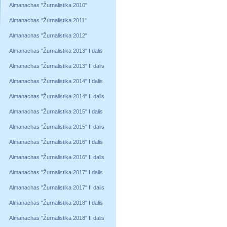
Almanachas "Žurnalistika 2010"
Almanachas "Žurnalistika 2011"
Almanachas "Žurnalistika 2012"
Almanachas "Žurnalistika 2013" I dalis
Almanachas "Žurnalistika 2013" II dalis
Almanachas "Žurnalistika 2014" I dalis
Almanachas "Žurnalistika 2014" II dalis
Almanachas "Žurnalistika 2015" I dalis
Almanachas "Žurnalistika 2015" II dalis
Almanachas "Žurnalistika 2016" I dalis
Almanachas "Žurnalistika 2016" II dalis
Almanachas "Žurnalistika 2017" I dalis
Almanachas "Žurnalistika 2017" II dalis
Almanachas "Žurnalistika 2018" I dalis
Almanachas "Žurnalistika 2018" II dalis