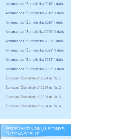
Almanachas "Žurnalistika 2019" I dalis
Almanachas "Žurnalistika 2019" II dalis
Almanachas "Žurnalistika 2020" I dalis
Almanachas "Žurnalistika 2020" II dalis
Almanachas "Žurnalistika 2021" I dalis
Almanachas "Žurnalistika 2021" II dalis
Almanachas "Žurnalistika 2022" I dalis
Almanachas "Žurnalistika 2022" II dalis
Žurnalas "Žurnalistika" 2024 m. Nr. 1
Žurnalas "Žurnalistika" 2024 m. Nr. 2
Žurnalas "Žurnalistika" 2024 m. Nr. 3
Žurnalas "Žurnalistika" 2024 m. Nr. 4
ESPERANTININKŲ LEIDINYS
"LITOVA STELO"