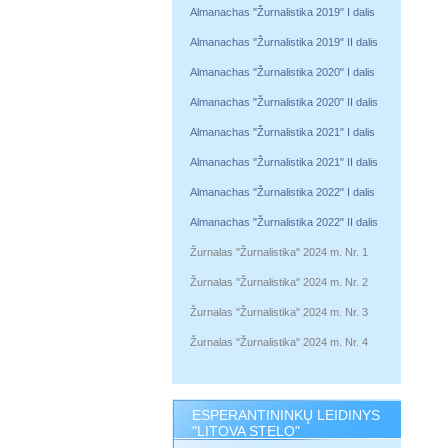
Almanachas "Žurnalistika 2019" I dalis
Almanachas "Žurnalistika 2019" II dalis
Almanachas "Žurnalistika 2020" I dalis
Almanachas "Žurnalistika 2020" II dalis
Almanachas "Žurnalistika 2021" I dalis
Almanachas "Žurnalistika 2021" II dalis
Almanachas "Žurnalistika 2022" I dalis
Almanachas "Žurnalistika 2022" II dalis
Žurnalas "Žurnalistika" 2024 m. Nr. 1
Žurnalas "Žurnalistika" 2024 m. Nr. 2
Žurnalas "Žurnalistika" 2024 m. Nr. 3
Žurnalas "Žurnalistika" 2024 m. Nr. 4
ESPERANTININKŲ LEIDINYS
"LITOVA STELO"