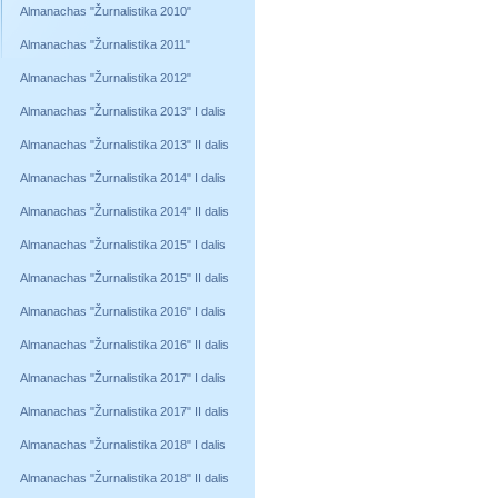
Almanachas "Žurnalistika 2010"
Almanachas "Žurnalistika 2011"
Almanachas "Žurnalistika 2012"
Almanachas "Žurnalistika 2013" I dalis
Almanachas "Žurnalistika 2013" II dalis
Almanachas "Žurnalistika 2014" I dalis
Almanachas "Žurnalistika 2014" II dalis
Almanachas "Žurnalistika 2015" I dalis
Almanachas "Žurnalistika 2015" II dalis
Almanachas "Žurnalistika 2016" I dalis
Almanachas "Žurnalistika 2016" II dalis
Almanachas "Žurnalistika 2017" I dalis
Almanachas "Žurnalistika 2017" II dalis
Almanachas "Žurnalistika 2018" I dalis
Almanachas "Žurnalistika 2018" II dalis