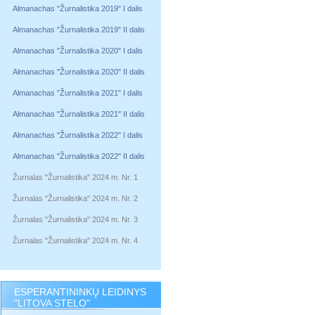
Almanachas "Žurnalistika 2019" I dalis
Almanachas "Žurnalistika 2019" II dalis
Almanachas "Žurnalistika 2020" I dalis
Almanachas "Žurnalistika 2020" II dalis
Almanachas "Žurnalistika 2021" I dalis
Almanachas "Žurnalistika 2021" II dalis
Almanachas "Žurnalistika 2022" I dalis
Almanachas "Žurnalistika 2022" II dalis
Žurnalas "Žurnalistika" 2024 m. Nr. 1
Žurnalas "Žurnalistika" 2024 m. Nr. 2
Žurnalas "Žurnalistika" 2024 m. Nr. 3
Žurnalas "Žurnalistika" 2024 m. Nr. 4
ESPERANTININKŲ LEIDINYS
"LITOVA STELO"