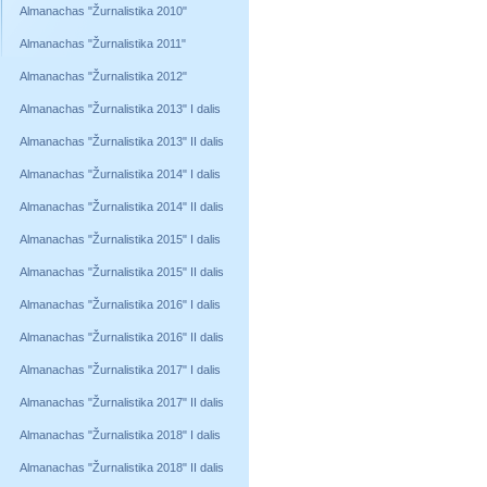
Almanachas "Žurnalistika 2010"
Almanachas "Žurnalistika 2011"
Almanachas "Žurnalistika 2012"
Almanachas "Žurnalistika 2013" I dalis
Almanachas "Žurnalistika 2013" II dalis
Almanachas "Žurnalistika 2014" I dalis
Almanachas "Žurnalistika 2014" II dalis
Almanachas "Žurnalistika 2015" I dalis
Almanachas "Žurnalistika 2015" II dalis
Almanachas "Žurnalistika 2016" I dalis
Almanachas "Žurnalistika 2016" II dalis
Almanachas "Žurnalistika 2017" I dalis
Almanachas "Žurnalistika 2017" II dalis
Almanachas "Žurnalistika 2018" I dalis
Almanachas "Žurnalistika 2018" II dalis