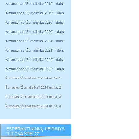
Almanachas "Žurnalistika 2019" I dalis
Almanachas "Žurnalistika 2019" II dalis
Almanachas "Žurnalistika 2020" I dalis
Almanachas "Žurnalistika 2020" II dalis
Almanachas "Žurnalistika 2021" I dalis
Almanachas "Žurnalistika 2021" II dalis
Almanachas "Žurnalistika 2022" I dalis
Almanachas "Žurnalistika 2022" II dalis
Žurnalas "Žurnalistika" 2024 m. Nr. 1
Žurnalas "Žurnalistika" 2024 m. Nr. 2
Žurnalas "Žurnalistika" 2024 m. Nr. 3
Žurnalas "Žurnalistika" 2024 m. Nr. 4
ESPERANTININKŲ LEIDINYS
"LITOVA STELO"