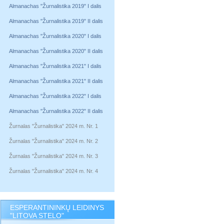
Almanachas "Žurnalistika 2019" I dalis
Almanachas "Žurnalistika 2019" II dalis
Almanachas "Žurnalistika 2020" I dalis
Almanachas "Žurnalistika 2020" II dalis
Almanachas "Žurnalistika 2021" I dalis
Almanachas "Žurnalistika 2021" II dalis
Almanachas "Žurnalistika 2022" I dalis
Almanachas "Žurnalistika 2022" II dalis
Žurnalas "Žurnalistika" 2024 m. Nr. 1
Žurnalas "Žurnalistika" 2024 m. Nr. 2
Žurnalas "Žurnalistika" 2024 m. Nr. 3
Žurnalas "Žurnalistika" 2024 m. Nr. 4
ESPERANTININKŲ LEIDINYS
"LITOVA STELO"