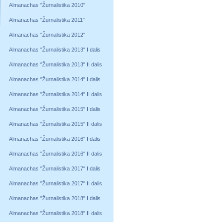
Almanachas "Žurnalistika 2010"
Almanachas "Žurnalistika 2011"
Almanachas "Žurnalistika 2012"
Almanachas "Žurnalistika 2013" I dalis
Almanachas "Žurnalistika 2013" II dalis
Almanachas "Žurnalistika 2014" I dalis
Almanachas "Žurnalistika 2014" II dalis
Almanachas "Žurnalistika 2015" I dalis
Almanachas "Žurnalistika 2015" II dalis
Almanachas "Žurnalistika 2016" I dalis
Almanachas "Žurnalistika 2016" II dalis
Almanachas "Žurnalistika 2017" I dalis
Almanachas "Žurnalistika 2017" II dalis
Almanachas "Žurnalistika 2018" I dalis
Almanachas "Žurnalistika 2018" II dalis