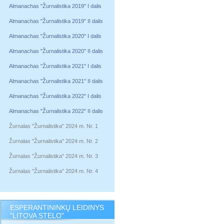
Almanachas "Žurnalistika 2019" I dalis
Almanachas "Žurnalistika 2019" II dalis
Almanachas "Žurnalistika 2020" I dalis
Almanachas "Žurnalistika 2020" II dalis
Almanachas "Žurnalistika 2021" I dalis
Almanachas "Žurnalistika 2021" II dalis
Almanachas "Žurnalistika 2022" I dalis
Almanachas "Žurnalistika 2022" II dalis
Žurnalas "Žurnalistika" 2024 m. Nr. 1
Žurnalas "Žurnalistika" 2024 m. Nr. 2
Žurnalas "Žurnalistika" 2024 m. Nr. 3
Žurnalas "Žurnalistika" 2024 m. Nr. 4
ESPERANTININKŲ LEIDINYS
"LITOVA STELO"