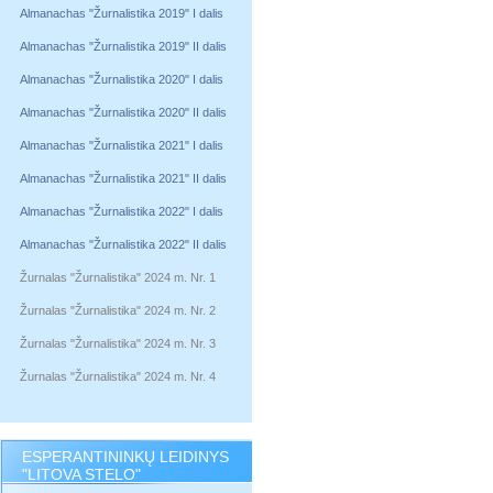
Almanachas "Žurnalistika 2019" I dalis
Almanachas "Žurnalistika 2019" II dalis
Almanachas "Žurnalistika 2020" I dalis
Almanachas "Žurnalistika 2020" II dalis
Almanachas "Žurnalistika 2021" I dalis
Almanachas "Žurnalistika 2021" II dalis
Almanachas "Žurnalistika 2022" I dalis
Almanachas "Žurnalistika 2022" II dalis
Žurnalas "Žurnalistika" 2024 m. Nr. 1
Žurnalas "Žurnalistika" 2024 m. Nr. 2
Žurnalas "Žurnalistika" 2024 m. Nr. 3
Žurnalas "Žurnalistika" 2024 m. Nr. 4
ESPERANTININKŲ LEIDINYS
"LITOVA STELO"