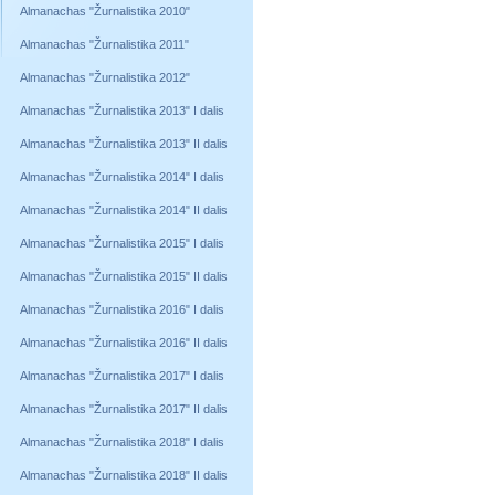
Almanachas "Žurnalistika 2010"
Almanachas "Žurnalistika 2011"
Almanachas "Žurnalistika 2012"
Almanachas "Žurnalistika 2013" I dalis
Almanachas "Žurnalistika 2013" II dalis
Almanachas "Žurnalistika 2014" I dalis
Almanachas "Žurnalistika 2014" II dalis
Almanachas "Žurnalistika 2015" I dalis
Almanachas "Žurnalistika 2015" II dalis
Almanachas "Žurnalistika 2016" I dalis
Almanachas "Žurnalistika 2016" II dalis
Almanachas "Žurnalistika 2017" I dalis
Almanachas "Žurnalistika 2017" II dalis
Almanachas "Žurnalistika 2018" I dalis
Almanachas "Žurnalistika 2018" II dalis