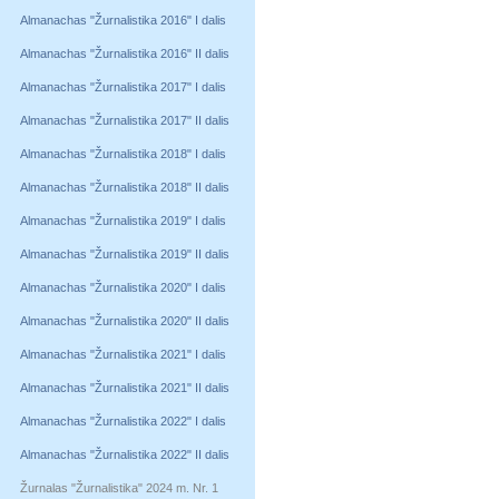
Almanachas "Žurnalistika 2016" I dalis
Almanachas "Žurnalistika 2016" II dalis
Almanachas "Žurnalistika 2017" I dalis
Almanachas "Žurnalistika 2017" II dalis
Almanachas "Žurnalistika 2018" I dalis
Almanachas "Žurnalistika 2018" II dalis
Almanachas "Žurnalistika 2019" I dalis
Almanachas "Žurnalistika 2019" II dalis
Almanachas "Žurnalistika 2020" I dalis
Almanachas "Žurnalistika 2020" II dalis
Almanachas "Žurnalistika 2021" I dalis
Almanachas "Žurnalistika 2021" II dalis
Almanachas "Žurnalistika 2022" I dalis
Almanachas "Žurnalistika 2022" II dalis
Žurnalas "Žurnalistika" 2024 m. Nr. 1