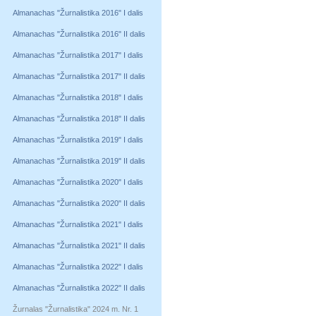
Almanachas "Žurnalistika 2016" I dalis
Almanachas "Žurnalistika 2016" II dalis
Almanachas "Žurnalistika 2017" I dalis
Almanachas "Žurnalistika 2017" II dalis
Almanachas "Žurnalistika 2018" I dalis
Almanachas "Žurnalistika 2018" II dalis
Almanachas "Žurnalistika 2019" I dalis
Almanachas "Žurnalistika 2019" II dalis
Almanachas "Žurnalistika 2020" I dalis
Almanachas "Žurnalistika 2020" II dalis
Almanachas "Žurnalistika 2021" I dalis
Almanachas "Žurnalistika 2021" II dalis
Almanachas "Žurnalistika 2022" I dalis
Almanachas "Žurnalistika 2022" II dalis
Žurnalas "Žurnalistika" 2024 m. Nr. 1