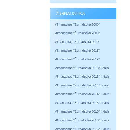
ŽURNALISTIKA
Almanachas "Žurnalistika 2008"
Almanachas "Žurnalistika 2009"
Almanachas "Žurnalistika 2010"
Almanachas "Žurnalistika 2011"
Almanachas "Žurnalistika 2012"
Almanachas "Žurnalistika 2013" I dalis
Almanachas "Žurnalistika 2013" II dalis
Almanachas "Žurnalistika 2014" I dalis
Almanachas "Žurnalistika 2014" II dalis
Almanachas "Žurnalistika 2015" I dalis
Almanachas "Žurnalistika 2015" II dalis
Almanachas "Žurnalistika 2016" I dalis
Almanachas "Žurnalistika 2016" II dalis