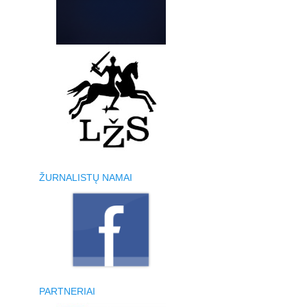
ŽURNALISTŲ NAMAI
PARTNERIAI