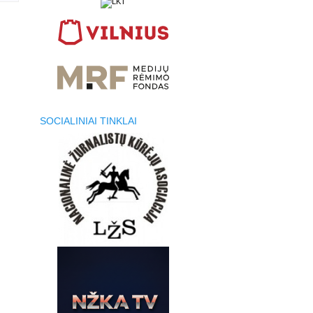
SOCIALINIAI TINKLAI