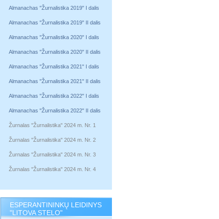
Almanachas "Žurnalistika 2019" I dalis
Almanachas "Žurnalistika 2019" II dalis
Almanachas "Žurnalistika 2020" I dalis
Almanachas "Žurnalistika 2020" II dalis
Almanachas "Žurnalistika 2021" I dalis
Almanachas "Žurnalistika 2021" II dalis
Almanachas "Žurnalistika 2022" I dalis
Almanachas "Žurnalistika 2022" II dalis
Žurnalas "Žurnalistika" 2024 m. Nr. 1
Žurnalas "Žurnalistika" 2024 m. Nr. 2
Žurnalas "Žurnalistika" 2024 m. Nr. 3
Žurnalas "Žurnalistika" 2024 m. Nr. 4
ESPERANTININKŲ LEIDINYS
"LITOVA STELO"