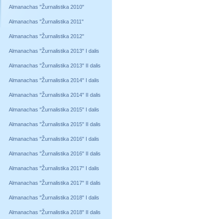
Almanachas "Žurnalistika 2010"
Almanachas "Žurnalistika 2011"
Almanachas "Žurnalistika 2012"
Almanachas "Žurnalistika 2013" I dalis
Almanachas "Žurnalistika 2013" II dalis
Almanachas "Žurnalistika 2014" I dalis
Almanachas "Žurnalistika 2014" II dalis
Almanachas "Žurnalistika 2015" I dalis
Almanachas "Žurnalistika 2015" II dalis
Almanachas "Žurnalistika 2016" I dalis
Almanachas "Žurnalistika 2016" II dalis
Almanachas "Žurnalistika 2017" I dalis
Almanachas "Žurnalistika 2017" II dalis
Almanachas "Žurnalistika 2018" I dalis
Almanachas "Žurnalistika 2018" II dalis