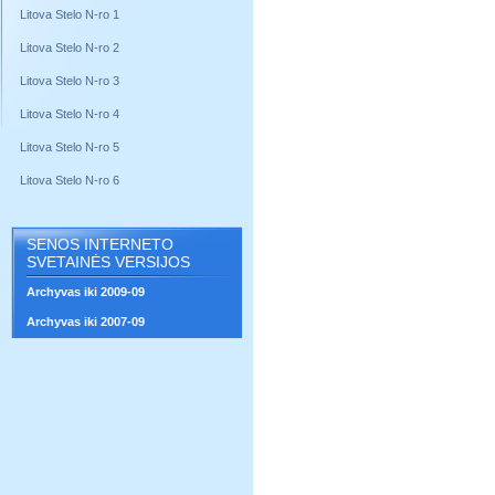
Litova Stelo N-ro 1
Litova Stelo N-ro 2
Litova Stelo N-ro 3
Litova Stelo N-ro 4
Litova Stelo N-ro 5
Litova Stelo N-ro 6
SENOS INTERNETO
SVETAINĖS VERSIJOS
Archyvas iki 2009-09
Archyvas iki 2007-09