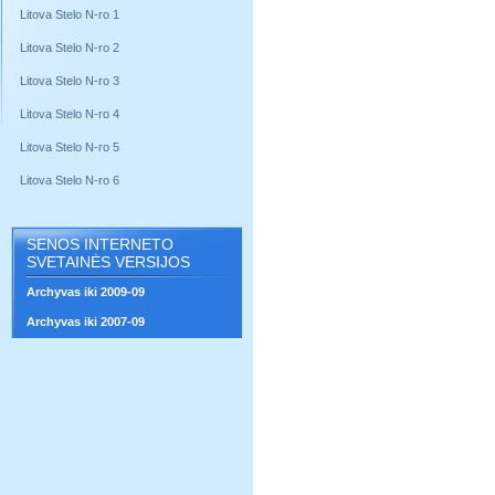
Litova Stelo N-ro 1
Litova Stelo N-ro 2
Litova Stelo N-ro 3
Litova Stelo N-ro 4
Litova Stelo N-ro 5
Litova Stelo N-ro 6
SENOS INTERNETO
SVETAINĖS VERSIJOS
Archyvas iki 2009-09
Archyvas iki 2007-09