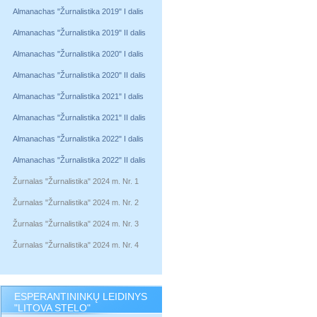
Almanachas "Žurnalistika 2019" I dalis
Almanachas "Žurnalistika 2019" II dalis
Almanachas "Žurnalistika 2020" I dalis
Almanachas "Žurnalistika 2020" II dalis
Almanachas "Žurnalistika 2021" I dalis
Almanachas "Žurnalistika 2021" II dalis
Almanachas "Žurnalistika 2022" I dalis
Almanachas "Žurnalistika 2022" II dalis
Žurnalas "Žurnalistika" 2024 m. Nr. 1
Žurnalas "Žurnalistika" 2024 m. Nr. 2
Žurnalas "Žurnalistika" 2024 m. Nr. 3
Žurnalas "Žurnalistika" 2024 m. Nr. 4
ESPERANTININKŲ LEIDINYS
"LITOVA STELO"