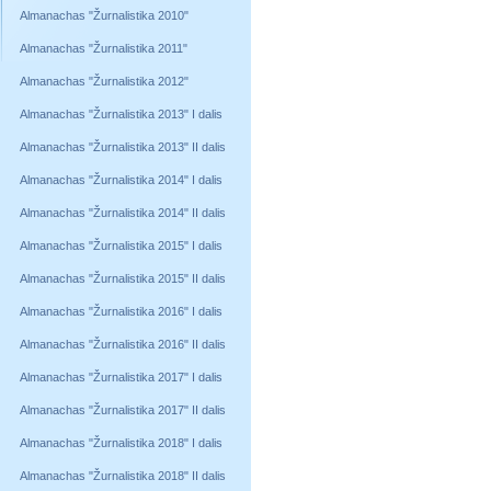
Almanachas "Žurnalistika 2010"
Almanachas "Žurnalistika 2011"
Almanachas "Žurnalistika 2012"
Almanachas "Žurnalistika 2013" I dalis
Almanachas "Žurnalistika 2013" II dalis
Almanachas "Žurnalistika 2014" I dalis
Almanachas "Žurnalistika 2014" II dalis
Almanachas "Žurnalistika 2015" I dalis
Almanachas "Žurnalistika 2015" II dalis
Almanachas "Žurnalistika 2016" I dalis
Almanachas "Žurnalistika 2016" II dalis
Almanachas "Žurnalistika 2017" I dalis
Almanachas "Žurnalistika 2017" II dalis
Almanachas "Žurnalistika 2018" I dalis
Almanachas "Žurnalistika 2018" II dalis