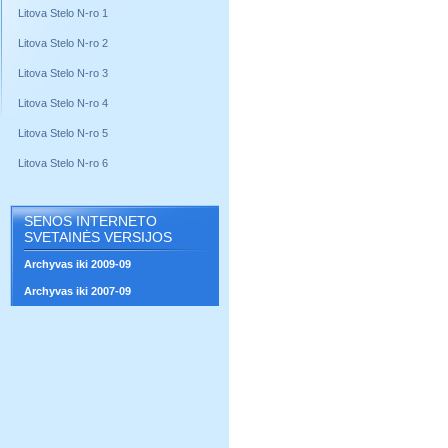
Litova Stelo N-ro 1
Litova Stelo N-ro 2
Litova Stelo N-ro 3
Litova Stelo N-ro 4
Litova Stelo N-ro 5
Litova Stelo N-ro 6
SENOS INTERNETO
SVETAINĖS VERSIJOS
Archyvas iki 2009-09
Archyvas iki 2007-09