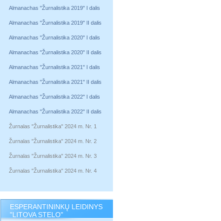
Almanachas "Žurnalistika 2019" I dalis
Almanachas "Žurnalistika 2019" II dalis
Almanachas "Žurnalistika 2020" I dalis
Almanachas "Žurnalistika 2020" II dalis
Almanachas "Žurnalistika 2021" I dalis
Almanachas "Žurnalistika 2021" II dalis
Almanachas "Žurnalistika 2022" I dalis
Almanachas "Žurnalistika 2022" II dalis
Žurnalas "Žurnalistika" 2024 m. Nr. 1
Žurnalas "Žurnalistika" 2024 m. Nr. 2
Žurnalas "Žurnalistika" 2024 m. Nr. 3
Žurnalas "Žurnalistika" 2024 m. Nr. 4
ESPERANTININKŲ LEIDINYS
"LITOVA STELO"