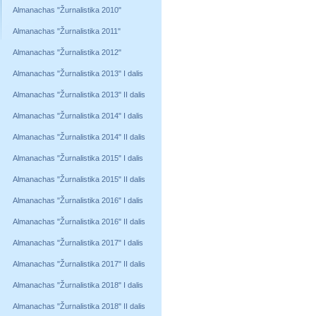
Almanachas "Žurnalistika 2010"
Almanachas "Žurnalistika 2011"
Almanachas "Žurnalistika 2012"
Almanachas "Žurnalistika 2013" I dalis
Almanachas "Žurnalistika 2013" II dalis
Almanachas "Žurnalistika 2014" I dalis
Almanachas "Žurnalistika 2014" II dalis
Almanachas "Žurnalistika 2015" I dalis
Almanachas "Žurnalistika 2015" II dalis
Almanachas "Žurnalistika 2016" I dalis
Almanachas "Žurnalistika 2016" II dalis
Almanachas "Žurnalistika 2017" I dalis
Almanachas "Žurnalistika 2017" II dalis
Almanachas "Žurnalistika 2018" I dalis
Almanachas "Žurnalistika 2018" II dalis