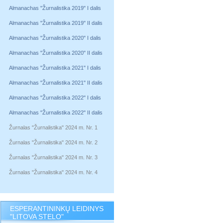
Almanachas "Žurnalistika 2019" I dalis
Almanachas "Žurnalistika 2019" II dalis
Almanachas "Žurnalistika 2020" I dalis
Almanachas "Žurnalistika 2020" II dalis
Almanachas "Žurnalistika 2021" I dalis
Almanachas "Žurnalistika 2021" II dalis
Almanachas "Žurnalistika 2022" I dalis
Almanachas "Žurnalistika 2022" II dalis
Žurnalas "Žurnalistika" 2024 m. Nr. 1
Žurnalas "Žurnalistika" 2024 m. Nr. 2
Žurnalas "Žurnalistika" 2024 m. Nr. 3
Žurnalas "Žurnalistika" 2024 m. Nr. 4
ESPERANTININKŲ LEIDINYS
"LITOVA STELO"