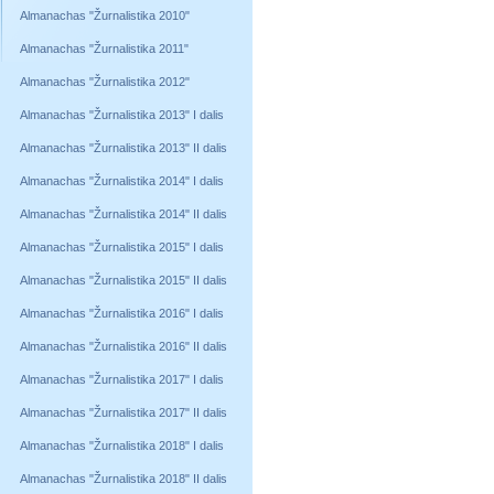
Almanachas "Žurnalistika 2010"
Almanachas "Žurnalistika 2011"
Almanachas "Žurnalistika 2012"
Almanachas "Žurnalistika 2013" I dalis
Almanachas "Žurnalistika 2013" II dalis
Almanachas "Žurnalistika 2014" I dalis
Almanachas "Žurnalistika 2014" II dalis
Almanachas "Žurnalistika 2015" I dalis
Almanachas "Žurnalistika 2015" II dalis
Almanachas "Žurnalistika 2016" I dalis
Almanachas "Žurnalistika 2016" II dalis
Almanachas "Žurnalistika 2017" I dalis
Almanachas "Žurnalistika 2017" II dalis
Almanachas "Žurnalistika 2018" I dalis
Almanachas "Žurnalistika 2018" II dalis