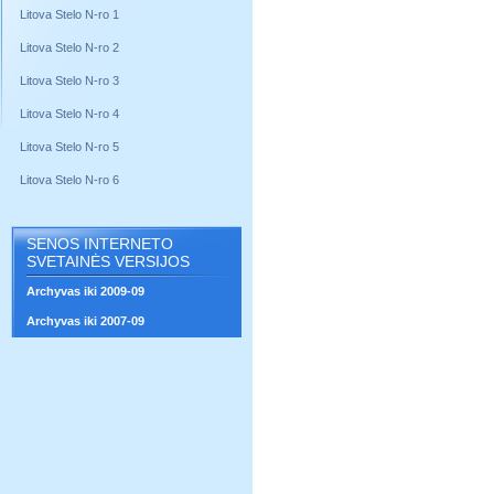
Litova Stelo N-ro 1
Litova Stelo N-ro 2
Litova Stelo N-ro 3
Litova Stelo N-ro 4
Litova Stelo N-ro 5
Litova Stelo N-ro 6
SENOS INTERNETO
SVETAINĖS VERSIJOS
Archyvas iki 2009-09
Archyvas iki 2007-09