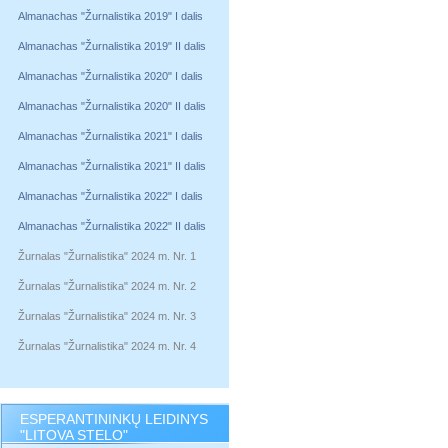
Almanachas "Žurnalistika 2019" I dalis
Almanachas "Žurnalistika 2019" II dalis
Almanachas "Žurnalistika 2020" I dalis
Almanachas "Žurnalistika 2020" II dalis
Almanachas "Žurnalistika 2021" I dalis
Almanachas "Žurnalistika 2021" II dalis
Almanachas "Žurnalistika 2022" I dalis
Almanachas "Žurnalistika 2022" II dalis
Žurnalas "Žurnalistika" 2024 m. Nr. 1
Žurnalas "Žurnalistika" 2024 m. Nr. 2
Žurnalas "Žurnalistika" 2024 m. Nr. 3
Žurnalas "Žurnalistika" 2024 m. Nr. 4
ESPERANTININKŲ LEIDINYS
"LITOVA STELO"