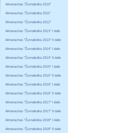
Almanachas "Žurnalistika 2010"
Almanachas "Žurnalistika 2011"
Almanachas "Žurnalistika 2012"
Almanachas "Žurnalistika 2013" I dalis
Almanachas "Žurnalistika 2013" II dalis
Almanachas "Žurnalistika 2014" I dalis
Almanachas "Žurnalistika 2014" II dalis
Almanachas "Žurnalistika 2015" I dalis
Almanachas "Žurnalistika 2015" II dalis
Almanachas "Žurnalistika 2016" I dalis
Almanachas "Žurnalistika 2016" II dalis
Almanachas "Žurnalistika 2017" I dalis
Almanachas "Žurnalistika 2017" II dalis
Almanachas "Žurnalistika 2018" I dalis
Almanachas "Žurnalistika 2018" II dalis