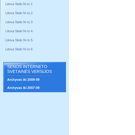
Litova Stelo N-ro 1
Litova Stelo N-ro 2
Litova Stelo N-ro 3
Litova Stelo N-ro 4
Litova Stelo N-ro 5
Litova Stelo N-ro 6
SENOS INTERNETO
SVETAINĖS VERSIJOS
Archyvas iki 2009-09
Archyvas iki 2007-09