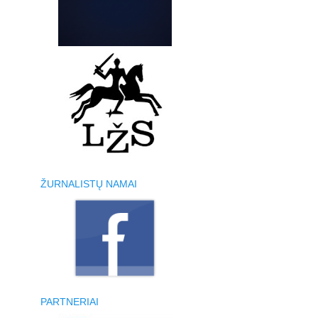
ŽURNALISTŲ NAMAI
PARTNERIAI