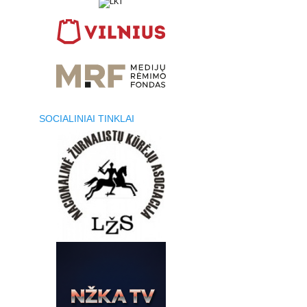
SOCIALINIAI TINKLAI