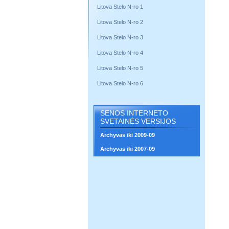
Litova Stelo N-ro 1
Litova Stelo N-ro 2
Litova Stelo N-ro 3
Litova Stelo N-ro 4
Litova Stelo N-ro 5
Litova Stelo N-ro 6
SENOS INTERNETO
SVETAINĖS VERSIJOS
Archyvas iki 2009-09
Archyvas iki 2007-09