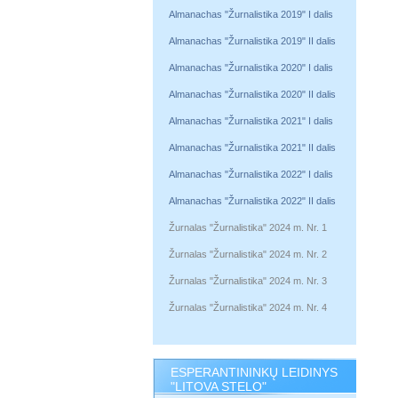
Almanachas "Žurnalistika 2019" I dalis
Almanachas "Žurnalistika 2019" II dalis
Almanachas "Žurnalistika 2020" I dalis
Almanachas "Žurnalistika 2020" II dalis
Almanachas "Žurnalistika 2021" I dalis
Almanachas "Žurnalistika 2021" II dalis
Almanachas "Žurnalistika 2022" I dalis
Almanachas "Žurnalistika 2022" II dalis
Žurnalas "Žurnalistika" 2024 m. Nr. 1
Žurnalas "Žurnalistika" 2024 m. Nr. 2
Žurnalas "Žurnalistika" 2024 m. Nr. 3
Žurnalas "Žurnalistika" 2024 m. Nr. 4
ESPERANTININKŲ LEIDINYS
"LITOVA STELO"