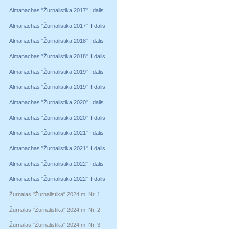
Almanachas "Žurnalistika 2017" I dalis
Almanachas "Žurnalistika 2017" II dalis
Almanachas "Žurnalistika 2018" I dalis
Almanachas "Žurnalistika 2018" II dalis
Almanachas "Žurnalistika 2019" I dalis
Almanachas "Žurnalistika 2019" II dalis
Almanachas "Žurnalistika 2020" I dalis
Almanachas "Žurnalistika 2020" II dalis
Almanachas "Žurnalistika 2021" I dalis
Almanachas "Žurnalistika 2021" II dalis
Almanachas "Žurnalistika 2022" I dalis
Almanachas "Žurnalistika 2022" II dalis
Žurnalas "Žurnalistika" 2024 m. Nr. 1
Žurnalas "Žurnalistika" 2024 m. Nr. 2
Žurnalas "Žurnalistika" 2024 m. Nr. 3