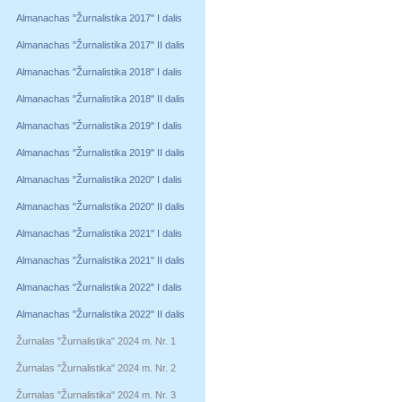
Almanachas "Žurnalistika 2017" I dalis
Almanachas "Žurnalistika 2017" II dalis
Almanachas "Žurnalistika 2018" I dalis
Almanachas "Žurnalistika 2018" II dalis
Almanachas "Žurnalistika 2019" I dalis
Almanachas "Žurnalistika 2019" II dalis
Almanachas "Žurnalistika 2020" I dalis
Almanachas "Žurnalistika 2020" II dalis
Almanachas "Žurnalistika 2021" I dalis
Almanachas "Žurnalistika 2021" II dalis
Almanachas "Žurnalistika 2022" I dalis
Almanachas "Žurnalistika 2022" II dalis
Žurnalas "Žurnalistika" 2024 m. Nr. 1
Žurnalas "Žurnalistika" 2024 m. Nr. 2
Žurnalas "Žurnalistika" 2024 m. Nr. 3