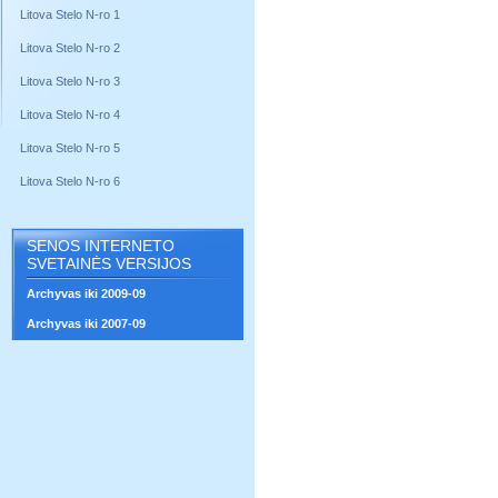
Litova Stelo N-ro 1
Litova Stelo N-ro 2
Litova Stelo N-ro 3
Litova Stelo N-ro 4
Litova Stelo N-ro 5
Litova Stelo N-ro 6
SENOS INTERNETO
SVETAINĖS VERSIJOS
Archyvas iki 2009-09
Archyvas iki 2007-09