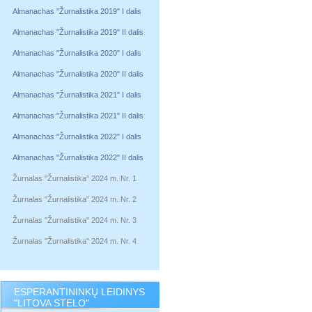
Almanachas "Žurnalistika 2019" I dalis
Almanachas "Žurnalistika 2019" II dalis
Almanachas "Žurnalistika 2020" I dalis
Almanachas "Žurnalistika 2020" II dalis
Almanachas "Žurnalistika 2021" I dalis
Almanachas "Žurnalistika 2021" II dalis
Almanachas "Žurnalistika 2022" I dalis
Almanachas "Žurnalistika 2022" II dalis
Žurnalas "Žurnalistika" 2024 m. Nr. 1
Žurnalas "Žurnalistika" 2024 m. Nr. 2
Žurnalas "Žurnalistika" 2024 m. Nr. 3
Žurnalas "Žurnalistika" 2024 m. Nr. 4
ESPERANTININKŲ LEIDINYS
"LITOVA STELO"