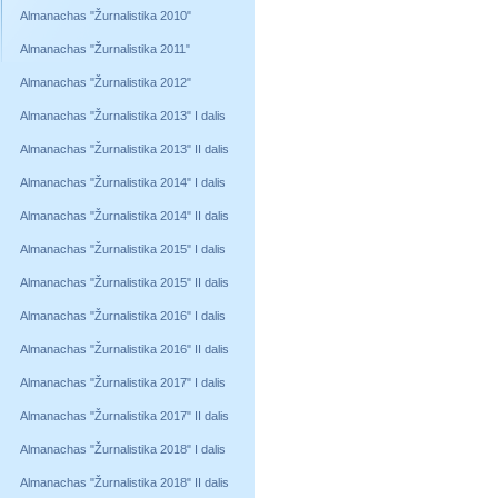
Almanachas "Žurnalistika 2010"
Almanachas "Žurnalistika 2011"
Almanachas "Žurnalistika 2012"
Almanachas "Žurnalistika 2013" I dalis
Almanachas "Žurnalistika 2013" II dalis
Almanachas "Žurnalistika 2014" I dalis
Almanachas "Žurnalistika 2014" II dalis
Almanachas "Žurnalistika 2015" I dalis
Almanachas "Žurnalistika 2015" II dalis
Almanachas "Žurnalistika 2016" I dalis
Almanachas "Žurnalistika 2016" II dalis
Almanachas "Žurnalistika 2017" I dalis
Almanachas "Žurnalistika 2017" II dalis
Almanachas "Žurnalistika 2018" I dalis
Almanachas "Žurnalistika 2018" II dalis