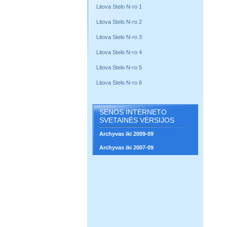
Litova Stelo N-ro 1
Litova Stelo N-ro 2
Litova Stelo N-ro 3
Litova Stelo N-ro 4
Litova Stelo N-ro 5
Litova Stelo N-ro 6
SENOS INTERNETO
SVETAINĖS VERSIJOS
Archyvas iki 2009-09
Archyvas iki 2007-09