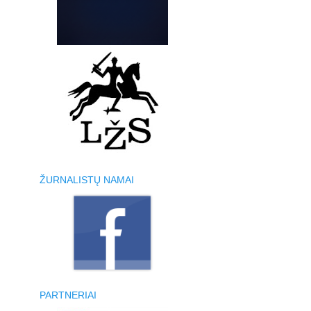
ŽURNALISTŲ NAMAI
PARTNERIAI