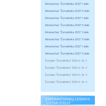
Almanachas "Žurnalistika 2019" I dalis
Almanachas "Žurnalistika 2019" II dalis
Almanachas "Žurnalistika 2020" I dalis
Almanachas "Žurnalistika 2020" II dalis
Almanachas "Žurnalistika 2021" I dalis
Almanachas "Žurnalistika 2021" II dalis
Almanachas "Žurnalistika 2022" I dalis
Almanachas "Žurnalistika 2022" II dalis
Žurnalas "Žurnalistika" 2024 m. Nr. 1
Žurnalas "Žurnalistika" 2024 m. Nr. 2
Žurnalas "Žurnalistika" 2024 m. Nr. 3
Žurnalas "Žurnalistika" 2024 m. Nr. 4
ESPERANTININKŲ LEIDINYS
"LITOVA STELO"