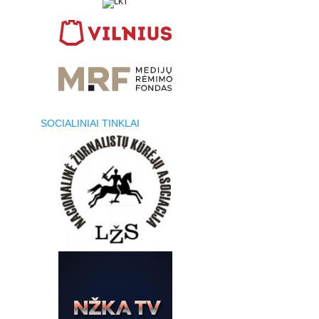
SOCIALINIAI TINKLAI