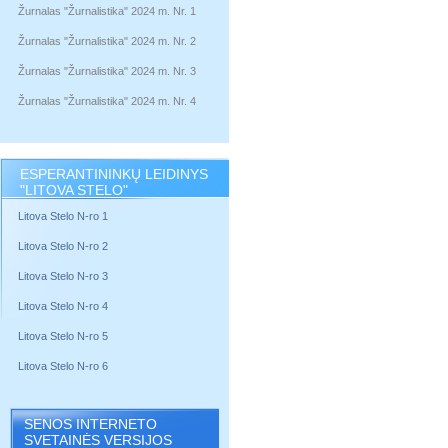
Žurnalas "Žurnalistika" 2024 m. Nr. 1
Žurnalas "Žurnalistika" 2024 m. Nr. 2
Žurnalas "Žurnalistika" 2024 m. Nr. 3
Žurnalas "Žurnalistika" 2024 m. Nr. 4
ESPERANTININKŲ LEIDINYS
"LITOVA STELO"
Litova Stelo N-ro 1
Litova Stelo N-ro 2
Litova Stelo N-ro 3
Litova Stelo N-ro 4
Litova Stelo N-ro 5
Litova Stelo N-ro 6
SENOS INTERNETO
SVETAINĖS VERSIJOS