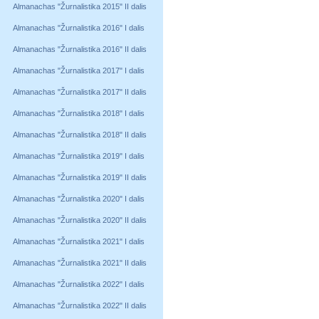
Almanachas "Žurnalistika 2015" II dalis
Almanachas "Žurnalistika 2016" I dalis
Almanachas "Žurnalistika 2016" II dalis
Almanachas "Žurnalistika 2017" I dalis
Almanachas "Žurnalistika 2017" II dalis
Almanachas "Žurnalistika 2018" I dalis
Almanachas "Žurnalistika 2018" II dalis
Almanachas "Žurnalistika 2019" I dalis
Almanachas "Žurnalistika 2019" II dalis
Almanachas "Žurnalistika 2020" I dalis
Almanachas "Žurnalistika 2020" II dalis
Almanachas "Žurnalistika 2021" I dalis
Almanachas "Žurnalistika 2021" II dalis
Almanachas "Žurnalistika 2022" I dalis
Almanachas "Žurnalistika 2022" II dalis