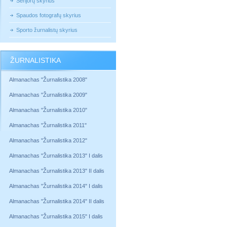
Senjorų skyrius
Spaudos fotografų skyrius
Sporto žurnalistų skyrius
ŽURNALISTIKA
Almanachas "Žurnalistika 2008"
Almanachas "Žurnalistika 2009"
Almanachas "Žurnalistika 2010"
Almanachas "Žurnalistika 2011"
Almanachas "Žurnalistika 2012"
Almanachas "Žurnalistika 2013" I dalis
Almanachas "Žurnalistika 2013" II dalis
Almanachas "Žurnalistika 2014" I dalis
Almanachas "Žurnalistika 2014" II dalis
Almanachas "Žurnalistika 2015" I dalis