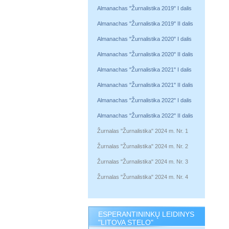
Almanachas "Žurnalistika 2019" I dalis
Almanachas "Žurnalistika 2019" II dalis
Almanachas "Žurnalistika 2020" I dalis
Almanachas "Žurnalistika 2020" II dalis
Almanachas "Žurnalistika 2021" I dalis
Almanachas "Žurnalistika 2021" II dalis
Almanachas "Žurnalistika 2022" I dalis
Almanachas "Žurnalistika 2022" II dalis
Žurnalas "Žurnalistika" 2024 m. Nr. 1
Žurnalas "Žurnalistika" 2024 m. Nr. 2
Žurnalas "Žurnalistika" 2024 m. Nr. 3
Žurnalas "Žurnalistika" 2024 m. Nr. 4
ESPERANTININKŲ LEIDINYS
"LITOVA STELO"