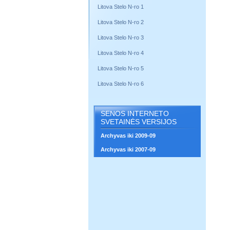
Litova Stelo N-ro 1
Litova Stelo N-ro 2
Litova Stelo N-ro 3
Litova Stelo N-ro 4
Litova Stelo N-ro 5
Litova Stelo N-ro 6
SENOS INTERNETO
SVETAINĖS VERSIJOS
Archyvas iki 2009-09
Archyvas iki 2007-09