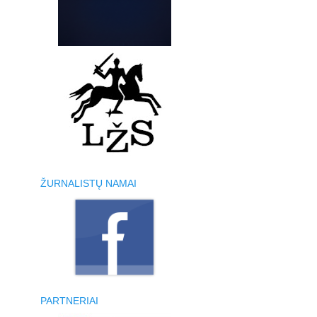
ŽURNALISTŲ NAMAI
PARTNERIAI