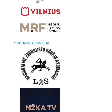
SOCIALINIAI TINKLAI